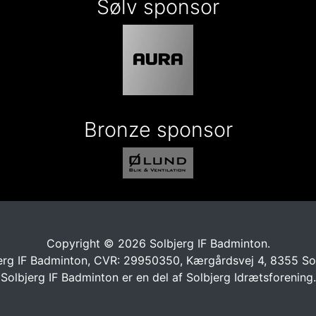
Sølv sponsor
Bronze sponsor
Copyright © 2026 Solbjerg IF Badminton.
erg IF Badminton, CVR: 29950350, Kærgårdsvej 4, 8355 So
Solbjerg IF Badminton er en del af
Solbjerg Idrætsforening.