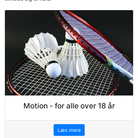
Motion - for alle over 18 år
Læs mere